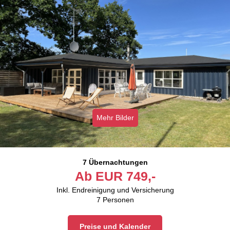
Mehr Bilder
7 Übernachtungen
Ab
EUR
749,-
Inkl. Endreinigung und Versicherung
7
Personen
Preise und Kalender