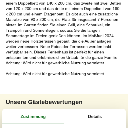
einem Doppelbett von 140 x 200 cm, das zweite mit zwei Betten
von 120 x 200 cm und das dritte mit einem Doppelbett von 160
x 200 cm und einem Etagenbett. Es gibt auch eine zusätzliche
Matratze von 90 x 200 cm, die Platz für insgesamt 7 Personen
bietet. Im Garten finden Sie einen Grill, eine Schaukel, ein
Trampolin und Sonnenliegen, sodass Sie die langen
Sommertage im Freien genießen können. Im Mai/Juni 2024
werden neue Holzterrassen gebaut, die die Außenanlagen
weiter verbessern. Neue Fotos der Terrassen werden bald
verfügbar sein. Dieses Ferienhaus ist perfekt für einen
entspannten und erlebnisreichen Urlaub für die ganze Familie.
Achtung: Wird nicht für gewerbliche Nutzung vermietet.
Achtung: Wird nicht für gewerbliche Nutzung vermietet.
Unsere Gästebewertungen
Unsere Gästebewertungen
Externe Bewertungen
Zustimmung
Details
Bezogen auf
1
Bewertung