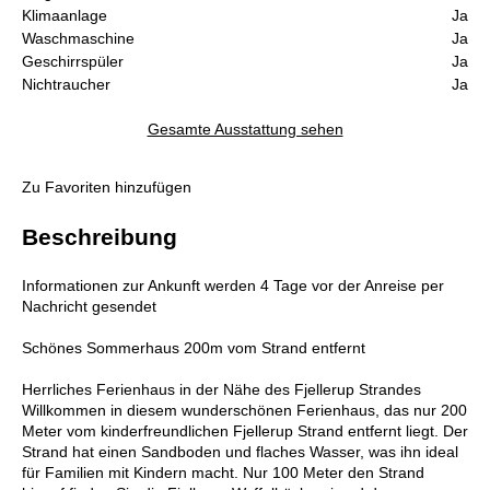
Klimaanlage
Ja
Waschmaschine
Ja
Geschirrspüler
Ja
Nichtraucher
Ja
Gesamte Ausstattung sehen
Zu Favoriten hinzufügen
Beschreibung
Informationen zur Ankunft werden 4 Tage vor der Anreise per
Nachricht gesendet
Schönes Sommerhaus 200m vom Strand entfernt
Herrliches Ferienhaus in der Nähe des Fjellerup Strandes
Willkommen in diesem wunderschönen Ferienhaus, das nur 200
Meter vom kinderfreundlichen Fjellerup Strand entfernt liegt. Der
Strand hat einen Sandboden und flaches Wasser, was ihn ideal
für Familien mit Kindern macht. Nur 100 Meter den Strand