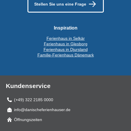
Stellen Sie uns eine Frage
Inspiration
Ferienhaus in Selkär
Ferienhaus in Glesborg
Ferienhaus in Djursland
Familie-Ferienhaus Dänemark
Kundenservice
(+49) 322 2185 0000
info@danischeferienhauser.de
Mail
Öffnungszeiten