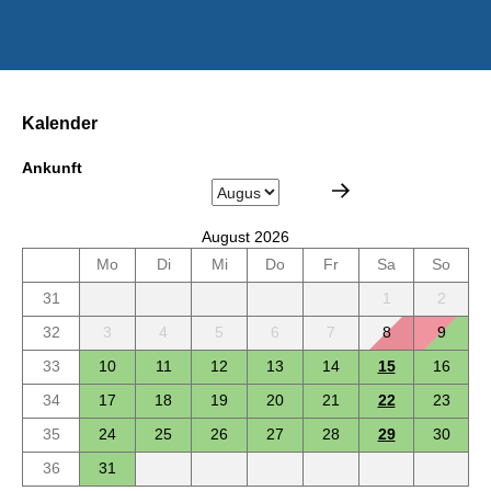
Kalender
Ankunft
August 2026
Mo
Di
Mi
Do
Fr
Sa
So
31
1
2
32
3
4
5
6
7
8
9
33
10
11
12
13
14
15
16
34
17
18
19
20
21
22
23
35
24
25
26
27
28
29
30
36
31