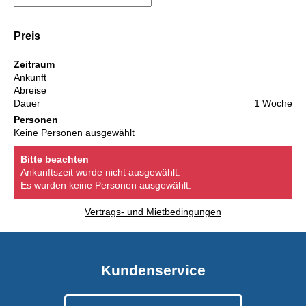
Preis
Zeitraum
Ankunft
Abreise
Dauer
1 Woche
Personen
Keine Personen ausgewählt
Bitte beachten
Ankunftszeit wurde nicht ausgewählt.
Es wurden keine Personen ausgewählt.
Vertrags- und Mietbedingungen
Kundenservice