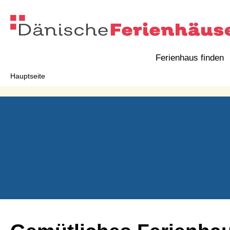
Ferienhaus finden
Hauptseite