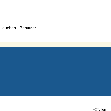
. suchen
Benutzer
Teilen