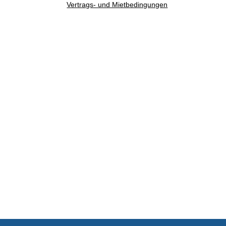
Vertrags- und Mietbedingungen