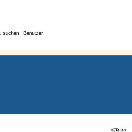
. suchen
Benutzer
Teilen