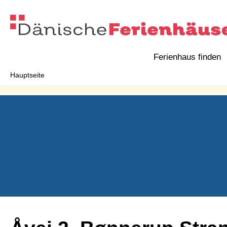
Ferienhaus finden
Hauptseite