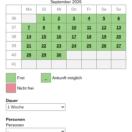
September 2026
Mo
Di
Mi
Do
Fr
Sa
So
36
1
2
3
4
5
6
37
7
8
9
10
11
12
13
38
14
15
16
17
18
19
20
39
21
22
23
24
25
26
27
40
28
29
30
41
Frei
Ankunft möglich
Nicht frei
Dauer
Personen
Personen