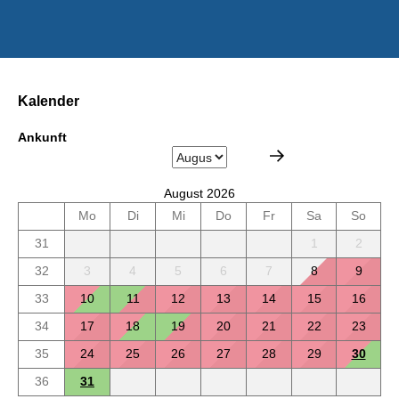
Kalender
Ankunft
August 2026
Mo
Di
Mi
Do
Fr
Sa
So
31
1
2
32
3
4
5
6
7
8
9
33
10
11
12
13
14
15
16
34
17
18
19
20
21
22
23
35
24
25
26
27
28
29
30
36
31