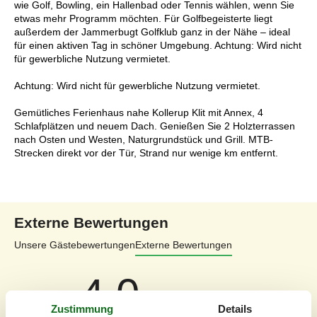
wie Golf, Bowling, ein Hallenbad oder Tennis wählen, wenn Sie
etwas mehr Programm möchten. Für Golfbegeisterte liegt
außerdem der Jammerbugt Golfklub ganz in der Nähe – ideal
für einen aktiven Tag in schöner Umgebung. Achtung: Wird nicht
für gewerbliche Nutzung vermietet.
Achtung: Wird nicht für gewerbliche Nutzung vermietet.
Gemütliches Ferienhaus nahe Kollerup Klit mit Annex, 4
Schlafplätzen und neuem Dach. Genießen Sie 2 Holzterrassen
nach Osten und Westen, Naturgrundstück und Grill. MTB-
Strecken direkt vor der Tür, Strand nur wenige km entfernt.
Externe Bewertungen
Unsere Gästebewertungen
Externe Bewertungen
4,0
Zustimmung
Details