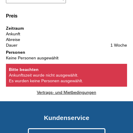
Preis
Zeitraum
Ankunft
Abreise
Dauer
1 Woche
Personen
Keine Personen ausgewählt
Bitte beachten
Ankunftszeit wurde nicht ausgewählt.
Es wurden keine Personen ausgewählt.
Vertrags- und Mietbedingungen
Kundenservice