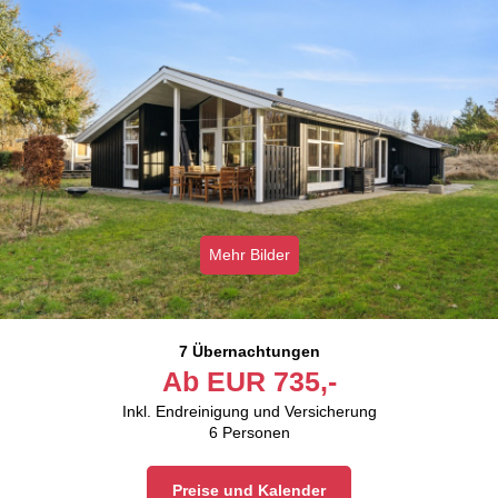
Mehr Bilder
7 Übernachtungen
Ab
EUR
735,-
Inkl. Endreinigung und Versicherung
6
Personen
Preise und Kalender