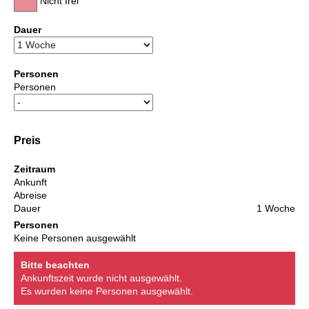
Nicht frei
Dauer
Personen
Personen
Preis
Zeitraum
Ankunft
Abreise
Dauer
1 Woche
Personen
Keine Personen ausgewählt
Bitte beachten
Ankunftszeit wurde nicht ausgewählt.
Es wurden keine Personen ausgewählt.