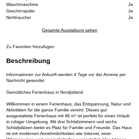
Waschmaschine
Ja
Geschirrspüler
Ja
Nichtraucher
Ja
Gesamte Ausstattung sehen
Zu Favoriten hinzufügen
Beschreibung
Informationen zur Ankunft werden 4 Tage vor der Anreise per
Nachricht gesendet
Gemütliches Ferienhaus in Nordjütland
Willkommen in einem Ferienhaus, das Entspannung, Natur und
Aktivitäten für die ganze Familie vereint. Dieses gut
ausgestattete Ferienhaus mit 86 m² ist perfekt für einen Urlaub
in ruhiger Umgebung. Mit drei Schlafzimmern und sechs
Schlafplätzen bietet es Platz für Familie und Freunde. Das Haus
ist mit modernen Annehmlichkeiten wie Internet, einer