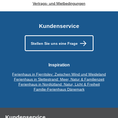
Vertrags- und Mietbedingungen
Kundenservice
Stellen Sie uns eine Frage
Inspiration
Ferienhaus in Fjerritslev: Zwischen Wind und Weideland
Ferienhaus in Slettestrand: Meer, Natur & Familienzeit
Ferienhaus in Nordjütland: Natur, Licht & Freiheit
Familie-Ferienhaus Dänemark
Kundenservice