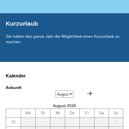
Kurzurlaub
Sie haben das ganze Jahr die Möglichkeit einen Kurzurlaub zu
machen.
Kalender
Ankunft
August 2026
Mo
Di
Mi
Do
Fr
Sa
So
31
1
2