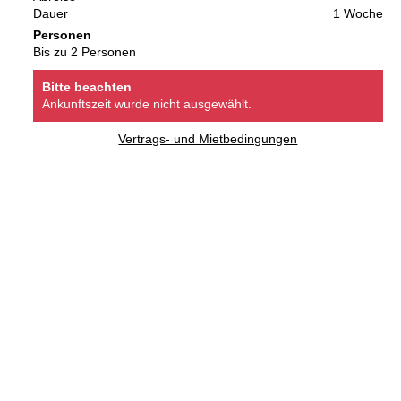
Dauer
1 Woche
Personen
Bis zu 2 Personen
Bitte beachten
Ankunftszeit wurde nicht ausgewählt.
Vertrags- und Mietbedingungen