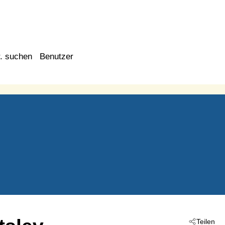
. suchen
Benutzer
Teilen