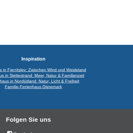
Inspiration
 in Fjerritslev: Zwischen Wind und Weideland
s in Slettestrand: Meer, Natur & Familienzeit
haus in Nordjütland: Natur, Licht & Freiheit
Familie-Ferienhaus Dänemark
Folgen Sie uns