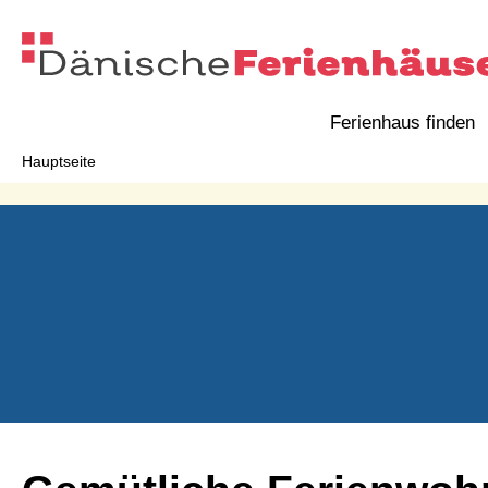
Ferienhaus finden
Hauptseite