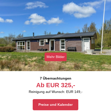
Mehr Bilder
7 Übernachtungen
Ab
EUR
325,-
Reinigung auf Wunsch: EUR 149,-
Preise und Kalender