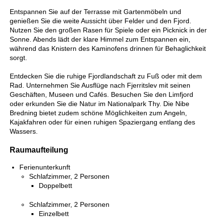
Entspannen Sie auf der Terrasse mit Gartenmöbeln und
genießen Sie die weite Aussicht über Felder und den Fjord.
Nutzen Sie den großen Rasen für Spiele oder ein Picknick in der
Sonne. Abends lädt der klare Himmel zum Entspannen ein,
während das Knistern des Kaminofens drinnen für Behaglichkeit
sorgt.
Entdecken Sie die ruhige Fjordlandschaft zu Fuß oder mit dem
Rad. Unternehmen Sie Ausflüge nach Fjerritslev mit seinen
Geschäften, Museen und Cafés. Besuchen Sie den Limfjord
oder erkunden Sie die Natur im Nationalpark Thy. Die Nibe
Bredning bietet zudem schöne Möglichkeiten zum Angeln,
Kajakfahren oder für einen ruhigen Spaziergang entlang des
Wassers.
Raumaufteilung
Ferienunterkunft
Schlafzimmer, 2 Personen
Doppelbett
Schlafzimmer, 2 Personen
Einzelbett