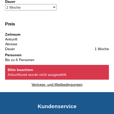
Dauer
Preis
Zeitraum
Ankunft
Abreise
Dauer
1 Woche
Personen
Bis zu 6 Personen
Bitte beachten
Ankunftszeit wurde nicht ausgewählt.
Vertrags- und Mietbedingungen
Kundenservice