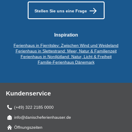
Stellen Sie uns eine Frage
Inspiration
Ferienhaus in Fjerritslev: Zwischen Wind und Weideland
Ferienhaus in Slettestrand: Meer, Natur & Familienzeit
Ferienhaus in Nordjütland: Natur, Licht & Freiheit
Familie-Ferienhaus Dänemark
Kundenservice
(+49) 322 2185 0000
info@danischeferienhauser.de
Mail
Öffnungszeiten