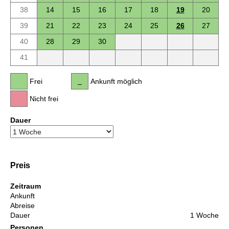
38
14
15
16
17
18
19
20
39
21
22
23
24
25
26
27
40
28
29
30
41
Frei
Ankunft möglich
Nicht frei
Dauer
Preis
Zeitraum
Ankunft
Abreise
Dauer
1 Woche
Personen