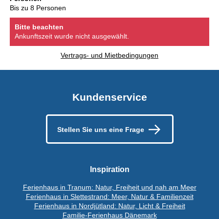
Bis zu 8 Personen
Bitte beachten
Ankunftszeit wurde nicht ausgewählt.
Vertrags- und Mietbedingungen
Kundenservice
Stellen Sie uns eine Frage
Inspiration
Ferienhaus in Tranum: Natur, Freiheit und nah am Meer
Ferienhaus in Slettestrand: Meer, Natur & Familienzeit
Ferienhaus in Nordjütland: Natur, Licht & Freiheit
Familie-Ferienhaus Dänemark