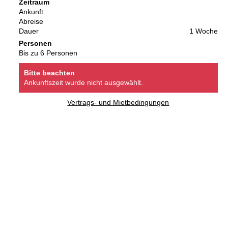
Zeitraum
Ankunft
Abreise
Dauer
1 Woche
Personen
Bis zu 6 Personen
Bitte beachten
Ankunftszeit wurde nicht ausgewählt.
Vertrags- und Mietbedingungen