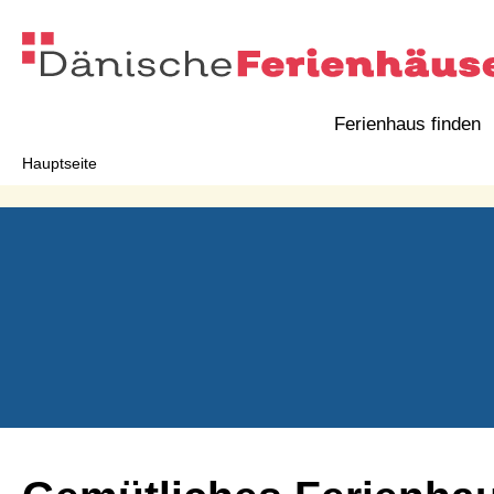
Ferienhaus finden
Hauptseite