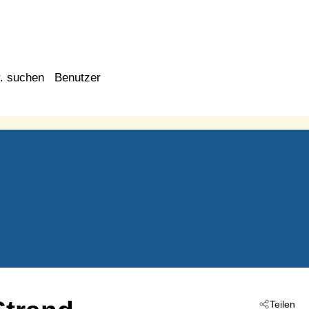
. suchen
Benutzer
Teilen