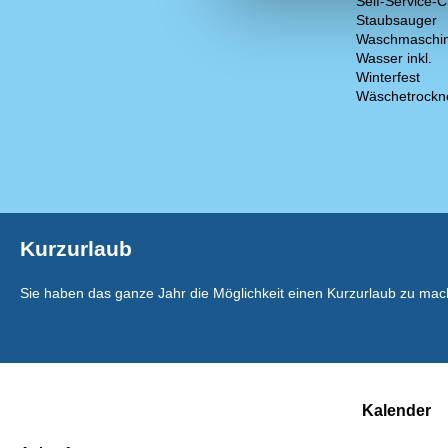
Self-Service-C
Staubsauger
Waschmaschi
Wasser inkl.
Winterfest
Wäschetrockn
Kurzurlaub
Sie haben das ganze Jahr die Möglichkeit einen Kurzurlaub zu mac
Kalender