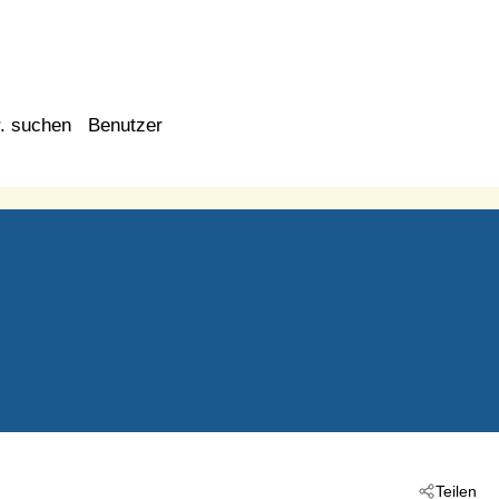
. suchen
Benutzer
Teilen