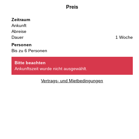
Preis
Zeitraum
Ankunft
Abreise
Dauer
1 Woche
Personen
Bis zu 6 Personen
Bitte beachten
Ankunftszeit wurde nicht ausgewählt.
Vertrags- und Mietbedingungen