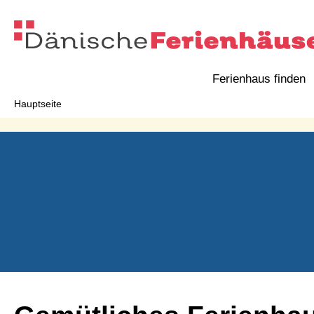
Ferienhaus finden
Hauptseite