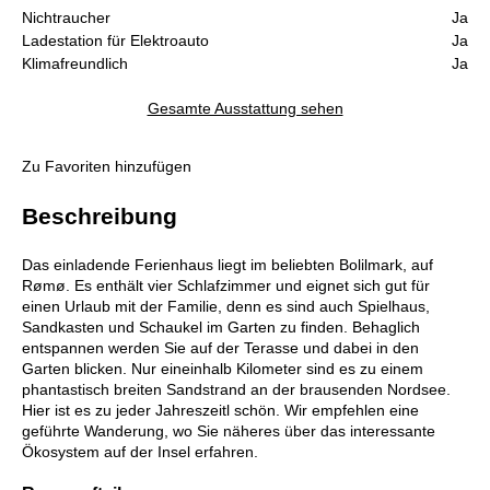
Nichtraucher
Ja
Ladestation für Elektroauto
Ja
Klimafreundlich
Ja
Gesamte Ausstattung sehen
Zu Favoriten hinzufügen
Beschreibung
Das einladende Ferienhaus liegt im beliebten Bolilmark, auf
Rømø. Es enthält vier Schlafzimmer und eignet sich gut für
einen Urlaub mit der Familie, denn es sind auch Spielhaus,
Sandkasten und Schaukel im Garten zu finden. Behaglich
entspannen werden Sie auf der Terasse und dabei in den
Garten blicken. Nur eineinhalb Kilometer sind es zu einem
phantastisch breiten Sandstrand an der brausenden Nordsee.
Hier ist es zu jeder Jahreszeitl schön. Wir empfehlen eine
geführte Wanderung, wo Sie näheres über das interessante
Ökosystem auf der Insel erfahren.