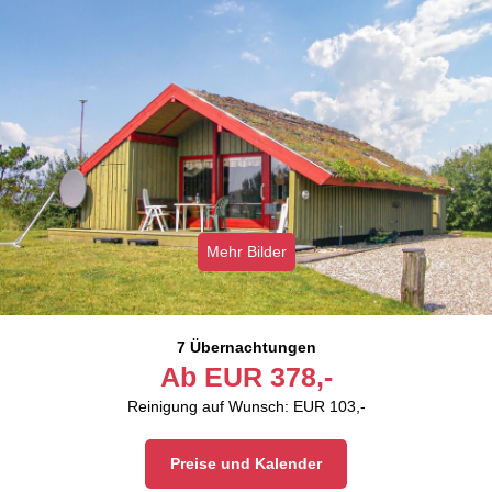
Mehr Bilder
7 Übernachtungen
Ab
EUR
378,-
Reinigung auf Wunsch: EUR 103,-
Preise und Kalender