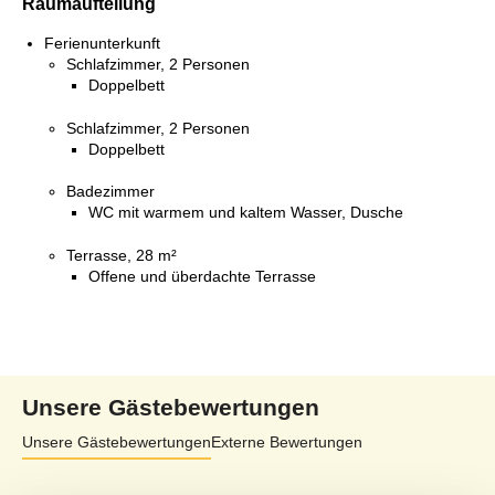
Raumaufteilung
Ferienunterkunft
Schlafzimmer, 2 Personen
Doppelbett
Schlafzimmer, 2 Personen
Doppelbett
Badezimmer
WC mit warmem und kaltem Wasser, Dusche
Terrasse, 28 m²
Offene und überdachte Terrasse
Unsere Gästebewertungen
Unsere Gästebewertungen
Externe Bewertungen