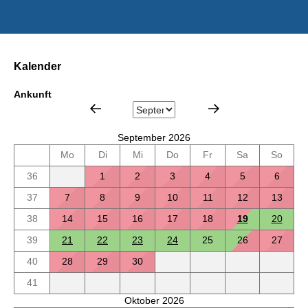
Kalender
Ankunft
September 2026
Mo
Di
Mi
Do
Fr
Sa
So
36
1
2
3
4
5
6
37
7
8
9
10
11
12
13
38
14
15
16
17
18
19
20
39
21
22
23
24
25
26
27
40
28
29
30
41
Oktober 2026