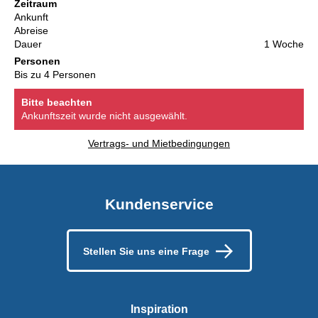
Zeitraum
Ankunft
Abreise
Dauer
1 Woche
Personen
Bis zu 4 Personen
Bitte beachten
Ankunftszeit wurde nicht ausgewählt.
Vertrags- und Mietbedingungen
Kundenservice
Stellen Sie uns eine Frage
Inspiration