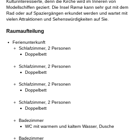
Kulturinteressierte, denn die Kirche wird im Inneren von
Modellschiffen geziert. Die Insel Rømø kann sehr gut mit dem
Rad oder auf Spaziergängen erkundet werden und wartet mit
vielen Attraktionen und Sehenswürdigkeiten auf Sie.
Raumaufteilung
Ferienunterkunft
Schlafzimmer, 2 Personen
Doppelbett
Schlafzimmer, 2 Personen
Doppelbett
Schlafzimmer, 2 Personen
Doppelbett
Schlafzimmer, 2 Personen
Doppelbett
Badezimmer
WC mit warmem und kaltem Wasser, Dusche
Badezimmer