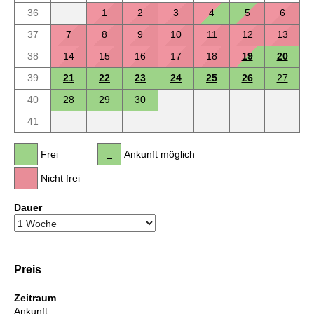
36
1
2
3
4
5
6
37
7
8
9
10
11
12
13
38
14
15
16
17
18
19
20
39
21
22
23
24
25
26
27
40
28
29
30
41
Frei
Ankunft möglich
Nicht frei
Dauer
Preis
Zeitraum
Ankunft