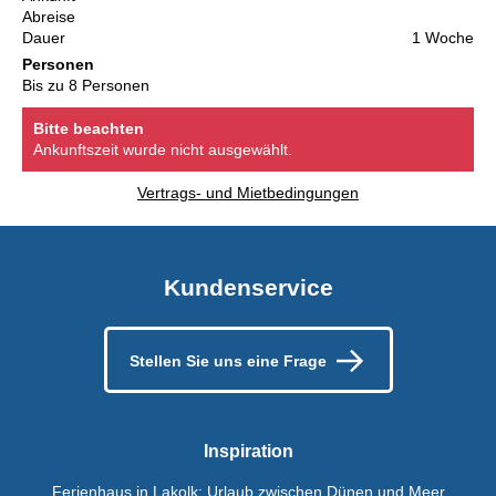
Abreise
Dauer
1 Woche
Personen
Bis zu 8 Personen
Bitte beachten
Ankunftszeit wurde nicht ausgewählt.
Vertrags- und Mietbedingungen
Kundenservice
Stellen Sie uns eine Frage
Inspiration
Ferienhaus in Lakolk: Urlaub zwischen Dünen und Meer