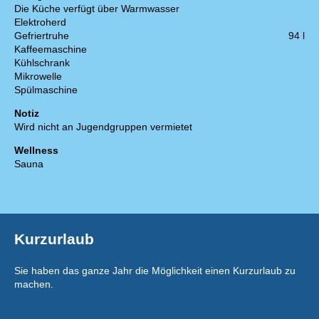
Die Küche verfügt über Warmwasser
Elektroherd
Gefriertruhe
94 l
Kaffeemaschine
Kühlschrank
Mikrowelle
Spülmaschine
Notiz
Wird nicht an Jugendgruppen vermietet
Wellness
Sauna
Kurzurlaub
Sie haben das ganze Jahr die Möglichkeit einen Kurzurlaub zu
machen.