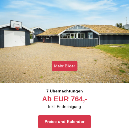
Mehr Bilder
7 Übernachtungen
Ab
EUR
764,-
Inkl. Endreinigung
Preise und Kalender