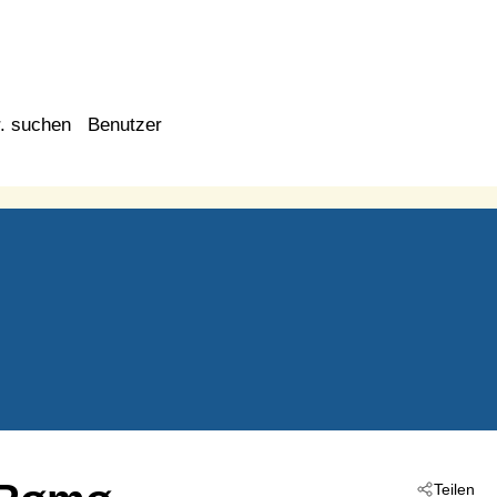
. suchen
Benutzer
Teilen