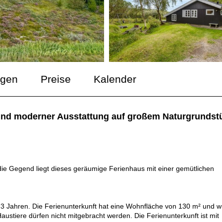
ngen
Preise
Kalender
und moderner Ausstattung auf großem Naturgrundst
ie Gegend liegt dieses geräumige Ferienhaus mit einer gemütlichen
u 3 Jahren. Die Ferienunterkunft hat eine Wohnfläche von 130 m² und 
austiere dürfen nicht mitgebracht werden. Die Ferienunterkunft ist mit