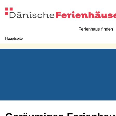
Ferienhaus finden
Hauptseite