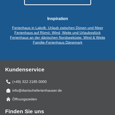
Inspiration
Ferienhaus in Lakolk: Urlaub zwischen Dünen und Meer
Ferienhaus auf Römö: Wind, Weite und Urlaubsglück
Ferienhaus an der dänischen Nordseeküste: Wind & Weite
Familie-Ferienhaus Dänemark
Kundenservice
(+49) 322 2185 0000
info@danischeferienhauser.de
Mail
Öffnungszeiten
Finden Sie uns