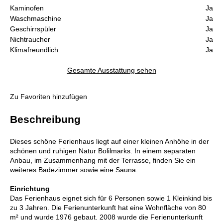
Kaminofen
Ja
Waschmaschine
Ja
Geschirrspüler
Ja
Nichtraucher
Ja
Klimafreundlich
Ja
Gesamte Ausstattung sehen
Zu Favoriten hinzufügen
Beschreibung
Dieses schöne Ferienhaus liegt auf einer kleinen Anhöhe in der
schönen und ruhigen Natur Bolilmarks. In einem separaten
Anbau, im Zusammenhang mit der Terrasse, finden Sie ein
weiteres Badezimmer sowie eine Sauna.
Einrichtung
Das Ferienhaus eignet sich für 6 Personen sowie 1 Kleinkind bis
zu 3 Jahren. Die Ferienunterkunft hat eine Wohnfläche von 80
m² und wurde 1976 gebaut. 2008 wurde die Ferienunterkunft