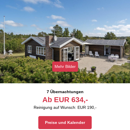
Mehr Bilder
7 Übernachtungen
Ab
EUR
634,-
Reinigung auf Wunsch: EUR 190,-
Preise und Kalender