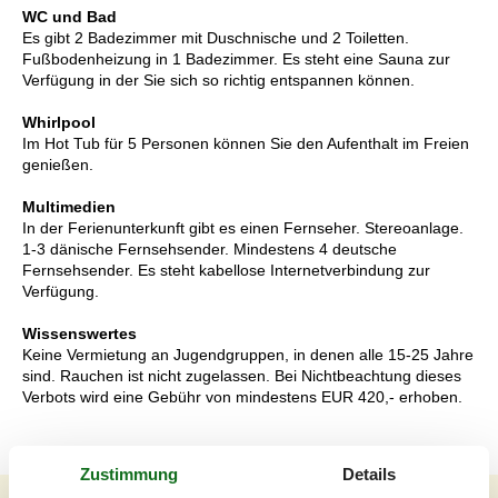
WC und Bad
Es gibt 2 Badezimmer mit Duschnische und 2 Toiletten.
Fußbodenheizung in 1 Badezimmer. Es steht eine Sauna zur
Verfügung in der Sie sich so richtig entspannen können.
Whirlpool
Im Hot Tub für 5 Personen können Sie den Aufenthalt im Freien
genießen.
Multimedien
In der Ferienunterkunft gibt es einen Fernseher. Stereoanlage.
1-3 dänische Fernsehsender. Mindestens 4 deutsche
Fernsehsender. Es steht kabellose Internetverbindung zur
Verfügung.
Wissenswertes
Keine Vermietung an Jugendgruppen, in denen alle 15-25 Jahre
sind. Rauchen ist nicht zugelassen. Bei Nichtbeachtung dieses
Verbots wird eine Gebühr von mindestens EUR 420,- erhoben.
Zustimmung
Details