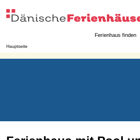
Ferienhaus finden
Hauptseite