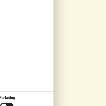
Marketing