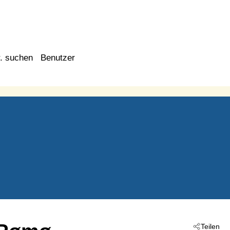
. suchen
Benutzer
Teilen