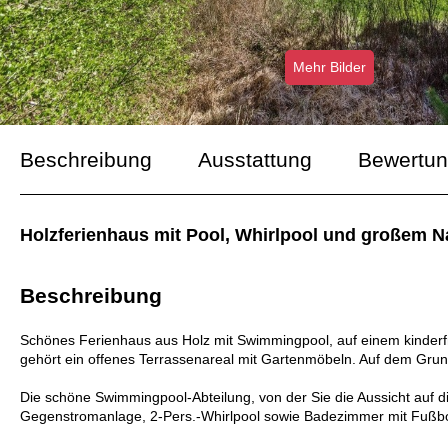
Mehr Bilder
Beschreibung
Ausstattung
Bewertu
Holzferienhaus mit Pool, Whirlpool und großem N
Beschreibung
Schönes Ferienhaus aus Holz mit Swimmingpool, auf einem kinderf
gehört ein offenes Terrassenareal mit Gartenmöbeln. Auf dem Grun
Die schöne Swimmingpool-Abteilung, von der Sie die Aussicht auf 
Gegenstromanlage, 2-Pers.-Whirlpool sowie Badezimmer mit Fuß