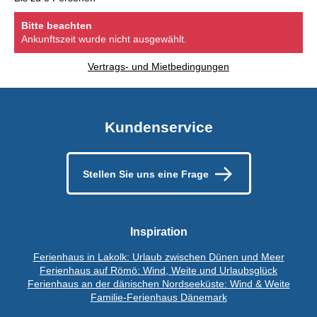
Bitte beachten
Ankunftszeit wurde nicht ausgewählt.
Vertrags- und Mietbedingungen
Kundenservice
Stellen Sie uns eine Frage
Inspiration
Ferienhaus in Lakolk: Urlaub zwischen Dünen und Meer
Ferienhaus auf Römö: Wind, Weite und Urlaubsglück
Ferienhaus an der dänischen Nordseeküste: Wind & Weite
Familie-Ferienhaus Dänemark