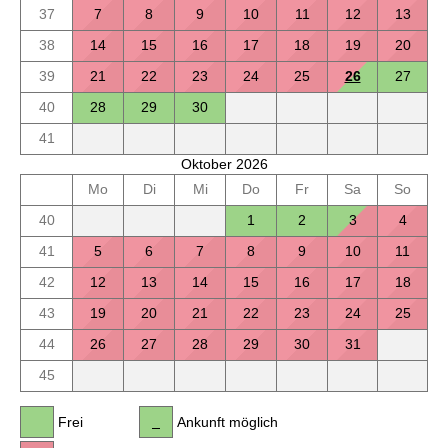
37
7
8
9
10
11
12
13
38
14
15
16
17
18
19
20
39
21
22
23
24
25
26
27
40
28
29
30
41
Oktober 2026
Mo
Di
Mi
Do
Fr
Sa
So
40
1
2
3
4
41
5
6
7
8
9
10
11
42
12
13
14
15
16
17
18
43
19
20
21
22
23
24
25
44
26
27
28
29
30
31
45
Frei
Ankunft möglich