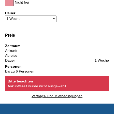
Nicht frei
Dauer
Preis
Zeitraum
Ankunft
Abreise
Dauer
1 Woche
Personen
Bis zu 6 Personen
Bitte beachten
Ankunftszeit wurde nicht ausgewählt.
Vertrags- und Mietbedingungen