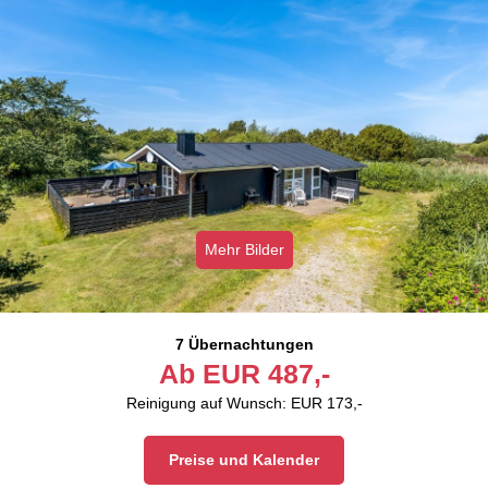
Mehr Bilder
7 Übernachtungen
Ab
EUR
487,-
Reinigung auf Wunsch: EUR 173,-
Preise und Kalender