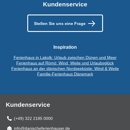
Kundenservice
Stellen Sie uns eine Frage
Inspiration
Ferienhaus in Lakolk: Urlaub zwischen Dünen und Meer
Ferienhaus auf Römö: Wind, Weite und Urlaubsglück
Ferienhaus an der dänischen Nordseeküste: Wind & Weite
Familie-Ferienhaus Dänemark
Kundenservice
(+49) 322 2185 0000
info@danischeferienhauser.de