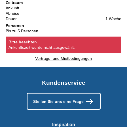
Zeitraum
Ankunft
Abreise
Dauer
1 Woche
Personen
Bis zu 5 Personen
Bitte beachten
Ankunftszeit wurde nicht ausgewählt.
Vertrags- und Mietbedingungen
Kundenservice
Stellen Sie uns eine Frage
Inspiration