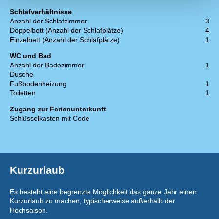
Schlafverhältnisse
Anzahl der Schlafzimmer
3
Doppelbett (Anzahl der Schlafplätze)
4
Einzelbett (Anzahl der Schlafplätze)
1
WC und Bad
Anzahl der Badezimmer
1
Dusche
Fußbodenheizung
1
Toiletten
1
Zugang zur Ferienunterkunft
Schlüsselkasten mit Code
Kurzurlaub
Es besteht eine begrenzte Möglichkeit das ganze Jahr einen
Kurzurlaub zu machen, typischerweise außerhalb der
Hochsaison.