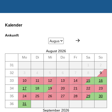
Kalender
Ankunft
August 2026
Mo
Di
Mi
Do
Fr
Sa
So
31
1
2
32
3
4
5
6
7
8
9
33
10
11
12
13
14
15
16
34
17
18
19
20
21
22
23
35
24
25
26
27
28
29
30
36
31
September 2026