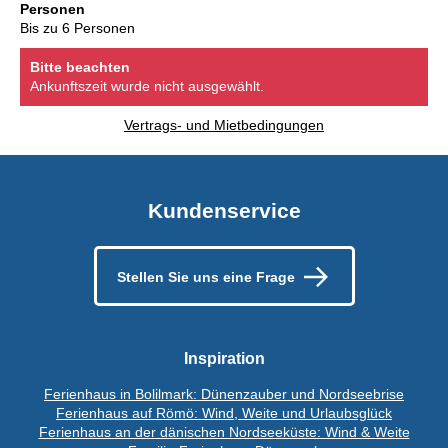
Personen
Bis zu 6 Personen
Bitte beachten
Ankunftszeit wurde nicht ausgewählt.
Vertrags- und Mietbedingungen
Kundenservice
Stellen Sie uns eine Frage
Inspiration
Ferienhaus in Bolilmark: Dünenzauber und Nordseebrise
Ferienhaus auf Römö: Wind, Weite und Urlaubsglück
Ferienhaus an der dänischen Nordseeküste: Wind & Weite