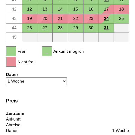
42
12
13
14
15
16
17
18
43
19
20
21
22
23
24
25
44
26
27
28
29
30
31
45
Frei
Ankunft möglich
Nicht frei
Dauer
Preis
Zeitraum
Ankunft
Abreise
Dauer
1 Woche