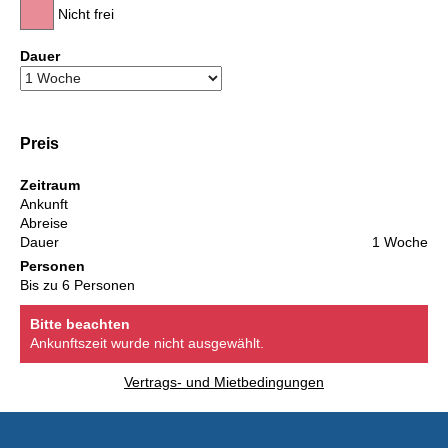
Nicht frei
Dauer
Preis
Zeitraum
Ankunft
Abreise
Dauer
1 Woche
Personen
Bis zu 6 Personen
Bitte beachten
Ankunftszeit wurde nicht ausgewählt.
Vertrags- und Mietbedingungen