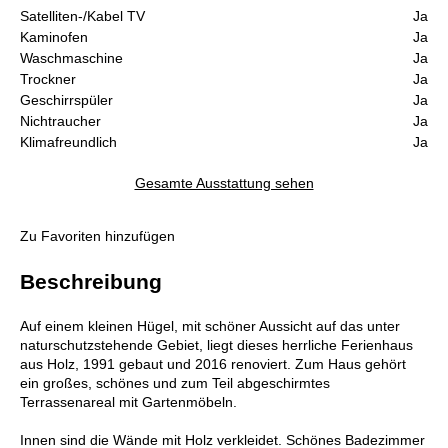
Satelliten-/Kabel TV
Ja
Kaminofen
Ja
Waschmaschine
Ja
Trockner
Ja
Geschirrspüler
Ja
Nichtraucher
Ja
Klimafreundlich
Ja
Gesamte Ausstattung sehen
Zu Favoriten hinzufügen
Beschreibung
Auf einem kleinen Hügel, mit schöner Aussicht auf das unter
naturschutzstehende Gebiet, liegt dieses herrliche Ferienhaus
aus Holz, 1991 gebaut und 2016 renoviert. Zum Haus gehört
ein großes, schönes und zum Teil abgeschirmtes
Terrassenareal mit Gartenmöbeln.
Innen sind die Wände mit Holz verkleidet. Schönes Badezimmer