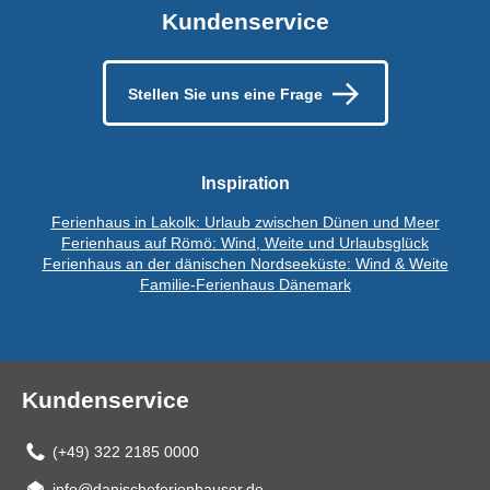
Kundenservice
Stellen Sie uns eine Frage
Inspiration
Ferienhaus in Lakolk: Urlaub zwischen Dünen und Meer
Ferienhaus auf Römö: Wind, Weite und Urlaubsglück
Ferienhaus an der dänischen Nordseeküste: Wind & Weite
Familie-Ferienhaus Dänemark
Kundenservice
(+49) 322 2185 0000
info@danischeferienhauser.de