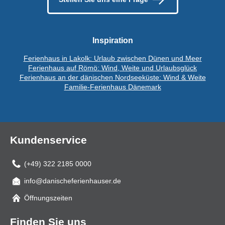
Inspiration
Ferienhaus in Lakolk: Urlaub zwischen Dünen und Meer
Ferienhaus auf Römö: Wind, Weite und Urlaubsglück
Ferienhaus an der dänischen Nordseeküste: Wind & Weite
Familie-Ferienhaus Dänemark
Kundenservice
(+49) 322 2185 0000
info@danischeferienhauser.de
Mail
Öffnungszeiten
Finden Sie uns