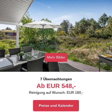
Mehr Bilder
7 Übernachtungen
Ab
EUR
548,-
Reinigung auf Wunsch: EUR 180,-
Preise und Kalender