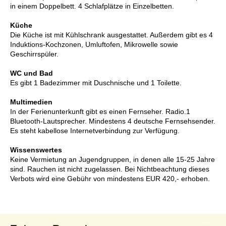
in einem Doppelbett. 4 Schlafplätze in Einzelbetten.
Küche
Die Küche ist mit Kühlschrank ausgestattet. Außerdem gibt es 4
Induktions-Kochzonen, Umluftofen, Mikrowelle sowie
Geschirrspüler.
WC und Bad
Es gibt 1 Badezimmer mit Duschnische und 1 Toilette.
Multimedien
In der Ferienunterkunft gibt es einen Fernseher. Radio.1
Bluetooth-Lautsprecher. Mindestens 4 deutsche Fernsehsender.
Es steht kabellose Internetverbindung zur Verfügung.
Wissenswertes
Keine Vermietung an Jugendgruppen, in denen alle 15-25 Jahre
sind. Rauchen ist nicht zugelassen. Bei Nichtbeachtung dieses
Verbots wird eine Gebühr von mindestens EUR 420,- erhoben.