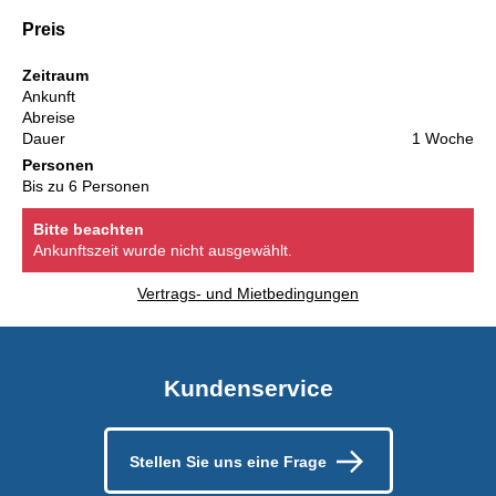
Preis
Zeitraum
Ankunft
Abreise
Dauer
1 Woche
Personen
Bis zu 6 Personen
Bitte beachten
Ankunftszeit wurde nicht ausgewählt.
Vertrags- und Mietbedingungen
Kundenservice
Stellen Sie uns eine Frage