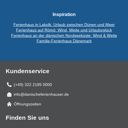
Inspiration
Ferienhaus in Lakolk: Urlaub zwischen Dünen und Meer
Ferienhaus auf Römö: Wind, Weite und Urlaubsglück
Ferienhaus an der dänischen Nordseeküste: Wind & Weite
Familie-Ferienhaus Dänemark
Kundenservice
(+49) 322 2185 0000
info@danischeferienhauser.de
Mail
Öffnungszeiten
Finden Sie uns