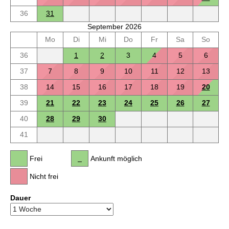
36
31
September 2026
Mo
Di
Mi
Do
Fr
Sa
So
36
1
2
3
4
5
6
37
7
8
9
10
11
12
13
38
14
15
16
17
18
19
20
39
21
22
23
24
25
26
27
40
28
29
30
41
Frei
Ankunft möglich
Nicht frei
Dauer