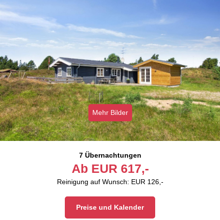
Mehr Bilder
7 Übernachtungen
Ab
EUR
617,-
Reinigung auf Wunsch: EUR 126,-
Preise und Kalender