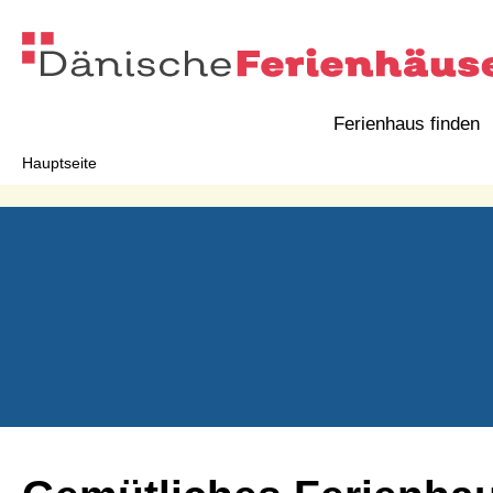
Ferienhaus finden
Hauptseite