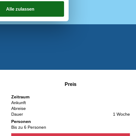
Preis
Zeitraum
Ankunft
Abreise
Dauer
1 Woche
Personen
Bis zu 6 Personen