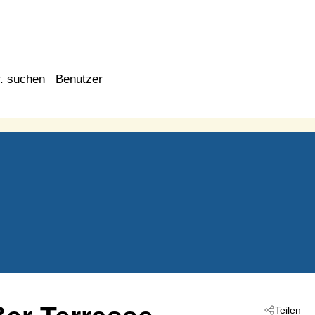
. suchen
Benutzer
Teilen