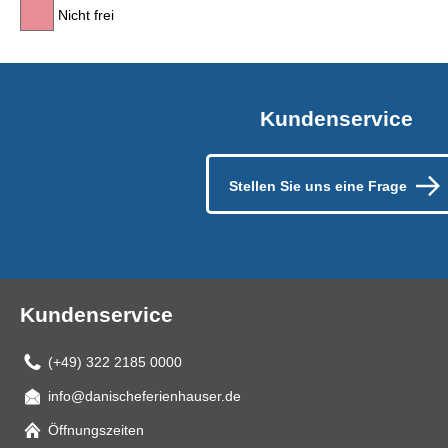
Nicht frei
Kundenservice
Stellen Sie uns eine Frage
Kundenservice
(+49) 322 2185 0000
info@danischeferienhauser.de
Mail
Öffnungszeiten