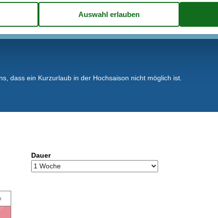
, dass ein Kurzurlaub in der Hochsaison nicht möglich ist.
Dauer
o