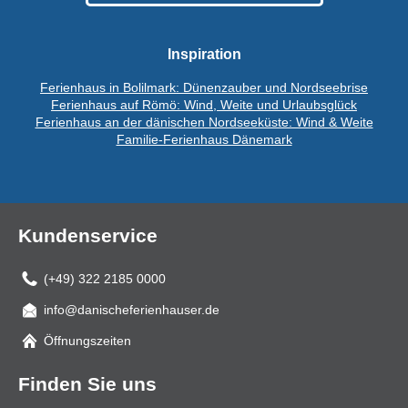
Inspiration
Ferienhaus in Bolilmark: Dünenzauber und Nordseebrise
Ferienhaus auf Römö: Wind, Weite und Urlaubsglück
Ferienhaus an der dänischen Nordseeküste: Wind & Weite
Familie-Ferienhaus Dänemark
Kundenservice
(+49) 322 2185 0000
info@danischeferienhauser.de
Mail
Öffnungszeiten
Finden Sie uns