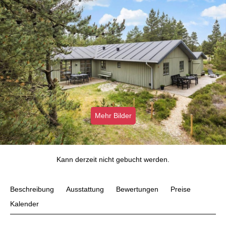
Mehr Bilder
Kann derzeit nicht gebucht werden.
Beschreibung
Ausstattung
Bewertungen
Preise
Kalender