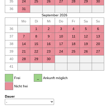
35
24
25
26
27
28
29
30
36
31
September 2026
Mo
Di
Mi
Do
Fr
Sa
So
36
1
2
3
4
5
6
37
7
8
9
10
11
12
13
38
14
15
16
17
18
19
20
39
21
22
23
24
25
26
27
40
28
29
30
41
Frei
Ankunft möglich
Nicht frei
Dauer