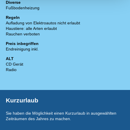
Diverse
Fußbodenheizung
Regeln
Aufladung von Elektroautos nicht erlaubt
Haustiere: alle Arten erlaubt
Rauchen verboten
Preis inbegriffen
Endreinigung inkl.
ALT
CD Gerät
Radio
Kurzurlaub
Sie haben die Möglichkeit einen Kurzurlaub in ausgewählten
Zeiträumen des Jahres zu machen.