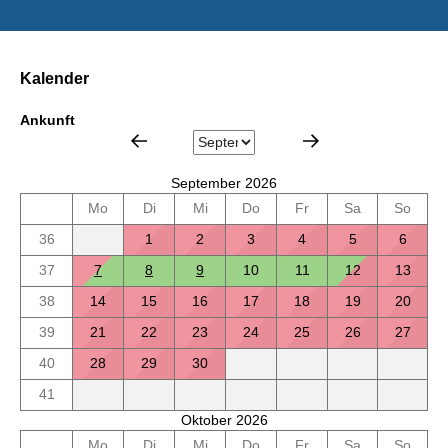
Kalender
Ankunft
September 2026
Mo
Di
Mi
Do
Fr
Sa
So
36
1
2
3
4
5
6
37
7
8
9
10
11
12
13
38
14
15
16
17
18
19
20
39
21
22
23
24
25
26
27
40
28
29
30
41
Oktober 2026
Mo
Di
Mi
Do
Fr
Sa
So