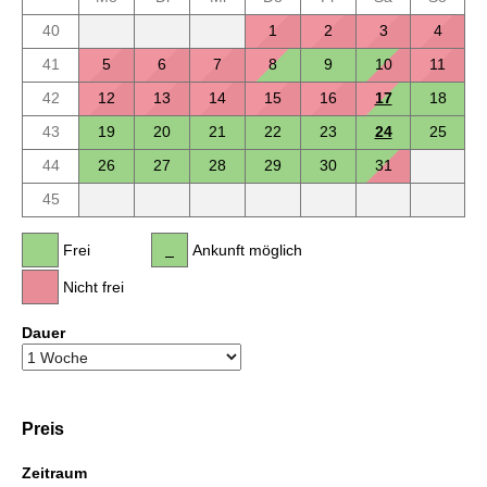
40
1
2
3
4
41
5
6
7
8
9
10
11
42
12
13
14
15
16
17
18
43
19
20
21
22
23
24
25
44
26
27
28
29
30
31
45
Frei
Ankunft möglich
Nicht frei
Dauer
Preis
Zeitraum