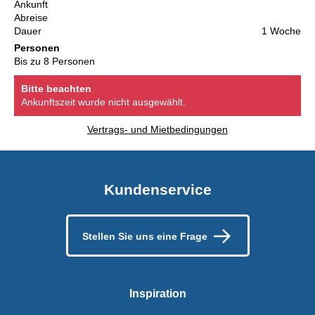
Ankunft
Abreise
Dauer
1 Woche
Personen
Bis zu 8 Personen
Bitte beachten
Ankunftszeit wurde nicht ausgewählt.
Vertrags- und Mietbedingungen
Kundenservice
Stellen Sie uns eine Frage
Inspiration