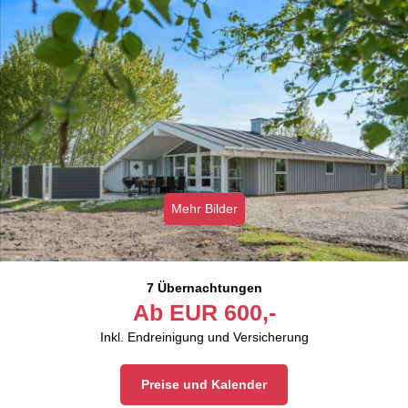
Mehr Bilder
7 Übernachtungen
Ab
EUR
600,-
Inkl. Endreinigung und Versicherung
Preise und Kalender