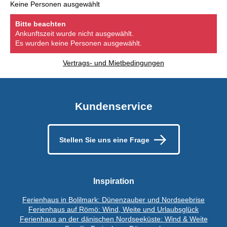
Keine Personen ausgewählt
Bitte beachten
Ankunftszeit wurde nicht ausgewählt.
Es wurden keine Personen ausgewählt.
Vertrags- und Mietbedingungen
Kundenservice
Stellen Sie uns eine Frage
Inspiration
Ferienhaus in Bolilmark: Dünenzauber und Nordseebrise
Ferienhaus auf Römö: Wind, Weite und Urlaubsglück
Ferienhaus an der dänischen Nordseeküste: Wind & Weite