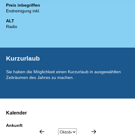
Preis inbegriffen
Endreinigung inkl.
ALT
Radio
Kurzurlaub
Sie haben die Möglichkeit einen Kurzurlaub in ausgewählten
Zeiträumen des Jahres zu machen.
Kalender
Ankunft