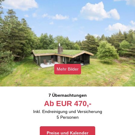
Mehr Bilder
7 Übernachtungen
Ab
EUR
470,-
Inkl. Endreinigung und Versicherung
5
Personen
Preise und Kalender