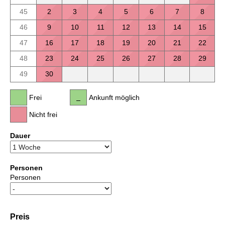
45
2
3
4
5
6
7
8
46
9
10
11
12
13
14
15
47
16
17
18
19
20
21
22
48
23
24
25
26
27
28
29
49
30
Frei
Ankunft möglich
Nicht frei
Dauer
Personen
Personen
Preis