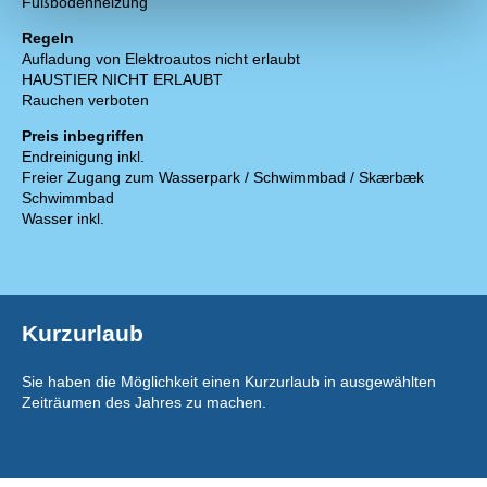
Fußbodenheizung
Regeln
Aufladung von Elektroautos nicht erlaubt
HAUSTIER NICHT ERLAUBT
Rauchen verboten
Preis inbegriffen
Endreinigung inkl.
Freier Zugang zum Wasserpark / Schwimmbad / Skærbæk
Schwimmbad
Wasser inkl.
Kurzurlaub
Sie haben die Möglichkeit einen Kurzurlaub in ausgewählten
Zeiträumen des Jahres zu machen.