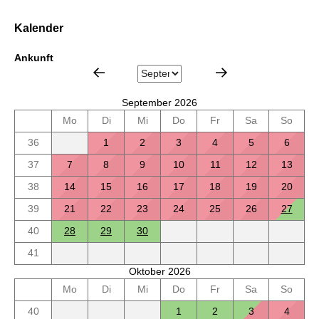
Kalender
Ankunft
September 2026
Mo
Di
Mi
Do
Fr
Sa
So
36
1
2
3
4
5
6
37
7
8
9
10
11
12
13
38
14
15
16
17
18
19
20
39
21
22
23
24
25
26
27
40
28
29
30
41
Oktober 2026
Mo
Di
Mi
Do
Fr
Sa
So
40
1
2
3
4