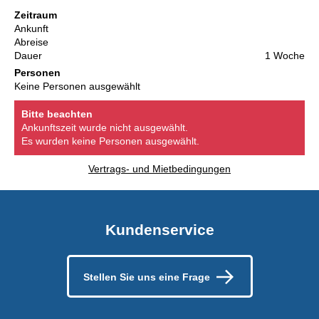
Zeitraum
Ankunft
Abreise
Dauer
1 Woche
Personen
Keine Personen ausgewählt
Bitte beachten
Ankunftszeit wurde nicht ausgewählt.
Es wurden keine Personen ausgewählt.
Vertrags- und Mietbedingungen
Kundenservice
Stellen Sie uns eine Frage