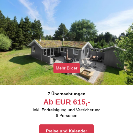
Mehr Bilder
7 Übernachtungen
Ab
EUR
615,-
Inkl. Endreinigung und Versicherung
6
Personen
Preise und Kalender