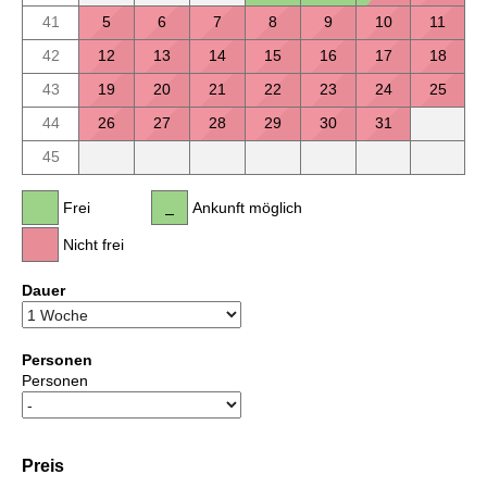
41
5
6
7
8
9
10
11
42
12
13
14
15
16
17
18
43
19
20
21
22
23
24
25
44
26
27
28
29
30
31
45
Frei
Ankunft möglich
Nicht frei
Dauer
Personen
Personen
Preis