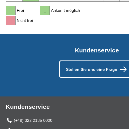
Frei
Ankunft möglich
Nicht frei
Kundenservice
Stellen Sie uns eine Frage
Kundenservice
(+49) 322 2185 0000