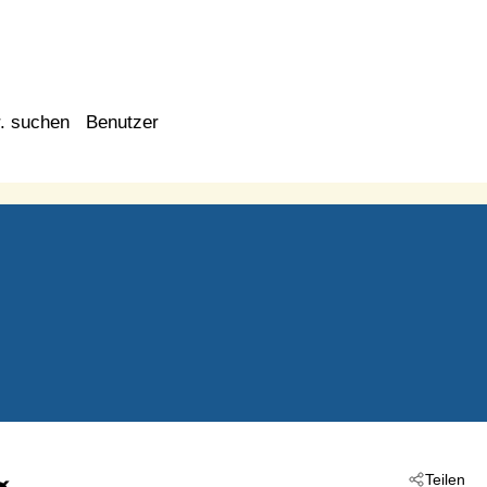
. suchen
Benutzer
Teilen