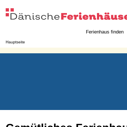
Ferienhaus finden
Hauptseite