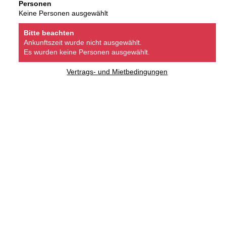
Personen
Keine Personen ausgewählt
Bitte beachten
Ankunftszeit wurde nicht ausgewählt.
Es wurden keine Personen ausgewählt.
Vertrags- und Mietbedingungen