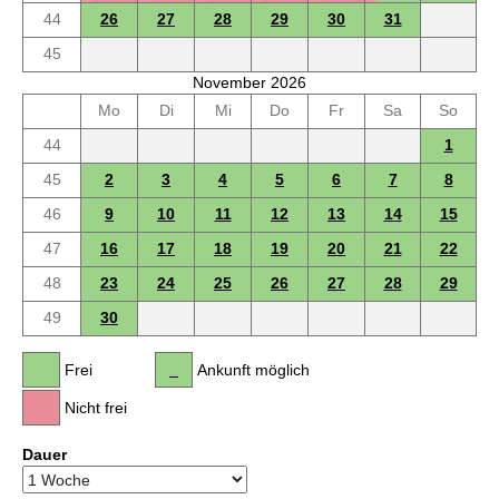
44
26
27
28
29
30
31
45
November 2026
Mo
Di
Mi
Do
Fr
Sa
So
44
1
45
2
3
4
5
6
7
8
46
9
10
11
12
13
14
15
47
16
17
18
19
20
21
22
48
23
24
25
26
27
28
29
49
30
Frei
Ankunft möglich
Nicht frei
Dauer