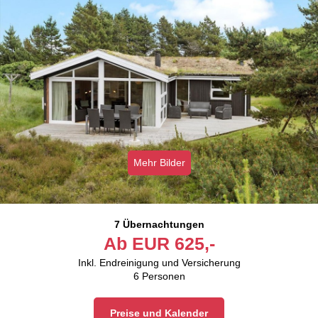
Mehr Bilder
7 Übernachtungen
Ab
EUR
625,-
Inkl. Endreinigung und Versicherung
6
Personen
Preise und Kalender