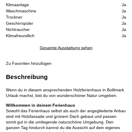
Klimaanlage
Ja
Waschmaschine
Ja
Trockner
Ja
Geschirrspüler
Ja
Nichtraucher
Ja
Klimafreundlich
Ja
Gesamte Ausstattung sehen
Zu Favoriten hinzufügen
Beschreibung
Wenn du in diesem ansprechenden Holzferienhaus in Bolilmark
Urlaub machst, bist du von wunderschöner Natur umgeben.
Willkommen in deinem Ferienhaus
Sowohl das Ferienhaus selbst als auch der angegliederte Anbau
sind mit Holzfassade und grünem Dach gebaut und passen
somit gut in die umliegende naturschöne Umgebung. Den
ganzen Tag hindurch kannst du die Aussicht auf dein eigenes