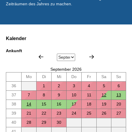
Zeiträumen des Jahres zu machen.
Kalender
Ankunft
September 2026
Mo
Di
Mi
Do
Fr
Sa
So
36
1
2
3
4
5
6
37
7
8
9
10
11
12
13
38
14
15
16
17
18
19
20
39
21
22
23
24
25
26
27
40
28
29
30
41