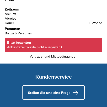
Zeitraum
Ankunft
Abreise
Dauer
1 Woche
Personen
Bis zu 5 Personen
Bitte beachten
Ankunftszeit wurde nicht ausgewählt.
Vertrags- und Mietbedingungen
Kundenservice
Stellen Sie uns eine Frage