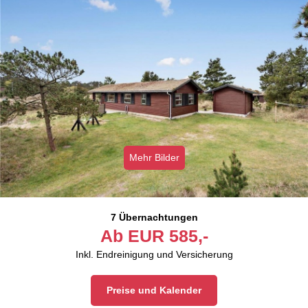
Mehr Bilder
7 Übernachtungen
Ab
EUR
585,-
Inkl. Endreinigung und Versicherung
Preise und Kalender