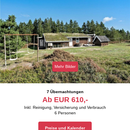
Mehr Bilder
7 Übernachtungen
Ab
EUR
610,-
Inkl. Reinigung, Versicherung und Verbrauch
6
Personen
Preise und Kalender