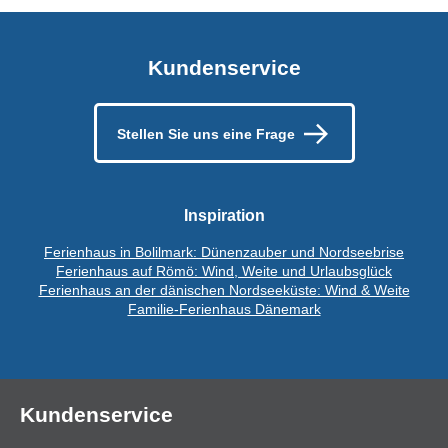
Kundenservice
Stellen Sie uns eine Frage
Inspiration
Ferienhaus in Bolilmark: Dünenzauber und Nordseebrise
Ferienhaus auf Römö: Wind, Weite und Urlaubsglück
Ferienhaus an der dänischen Nordseeküste: Wind & Weite
Familie-Ferienhaus Dänemark
Kundenservice