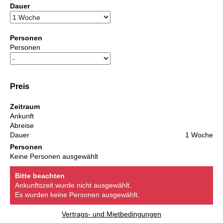
Dauer
Personen
Personen
Preis
Zeitraum
Ankunft
Abreise
Dauer
1 Woche
Personen
Keine Personen ausgewählt
Bitte beachten
Ankunftszeit wurde nicht ausgewählt.
Es wurden keine Personen ausgewählt.
Vertrags- und Mietbedingungen