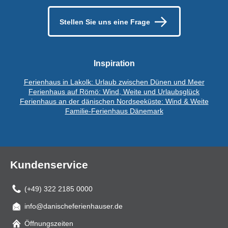
Stellen Sie uns eine Frage
Inspiration
Ferienhaus in Lakolk: Urlaub zwischen Dünen und Meer
Ferienhaus auf Römö: Wind, Weite und Urlaubsglück
Ferienhaus an der dänischen Nordseeküste: Wind & Weite
Familie-Ferienhaus Dänemark
Kundenservice
(+49) 322 2185 0000
info@danischeferienhauser.de
Mail
Öffnungszeiten