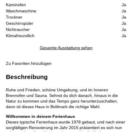
Kaminofen
Ja
Waschmaschine
Ja
Trockner
Ja
Geschirrspüler
Ja
Nichtraucher
Ja
Klimafreundlich
Ja
Gesamte Ausstattung sehen
Zu Favoriten hinzufügen
Beschreibung
Ruhe und Frieden, schöne Umgebung, und im Inneren
Brennofen und Sauna. Sehnst du dich danach, hinaus in die
Natur zu kommen und das Tempo ganz herunterzuschalten,
dann ist dieses Haus in Bolilmark die richtige Wahl.
Willkommen in deinem Ferienhaus
Dieses typische Ferienhaus wurde 1978 gebaut, und nach einer
sorgfältigen Renovierung im Jahr 2015 präsentiert es sich nun