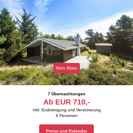
Mehr Bilder
7 Übernachtungen
Ab
EUR
710,-
Inkl. Endreinigung und Versicherung
6
Personen
Preise und Kalender