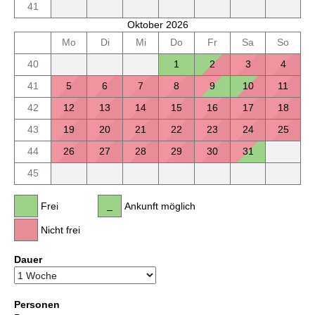
41
Oktober 2026
Mo
Di
Mi
Do
Fr
Sa
So
40
1
2
3
4
41
5
6
7
8
9
10
11
42
12
13
14
15
16
17
18
43
19
20
21
22
23
24
25
44
26
27
28
29
30
31
45
Frei
Ankunft möglich
Nicht frei
Dauer
Personen