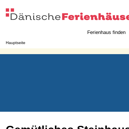
Ferienhaus finden
Hauptseite