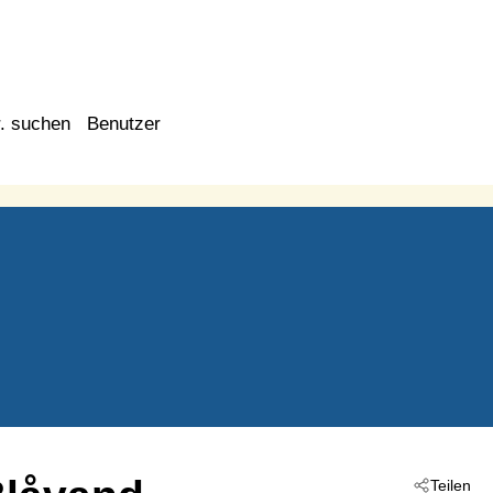
. suchen
Benutzer
Teilen