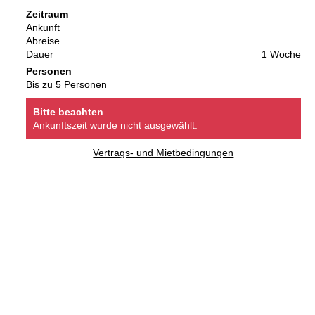
Zeitraum
Ankunft
Abreise
Dauer
1 Woche
Personen
Bis zu 5 Personen
Bitte beachten
Ankunftszeit wurde nicht ausgewählt.
Vertrags- und Mietbedingungen