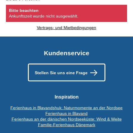
Bitte beachten
Ankunftszeit wurde nicht ausgewählt.
Vertrags- und Mietbedingungen
Kundenservice
Stellen Sie uns eine Frage
Inspiration
Ferienhaus in Blavandshuk: Naturmomente an der Nordsee
Ferienhaus in Blavand
Ferienhaus an der dänischen Nordseeküste: Wind & Weite
Familie-Ferienhaus Dänemark