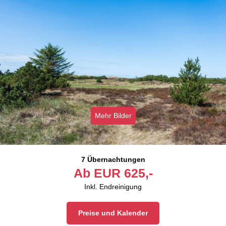
Mehr Bilder
7 Übernachtungen
Ab
EUR
625,-
Inkl. Endreinigung
Preise und Kalender