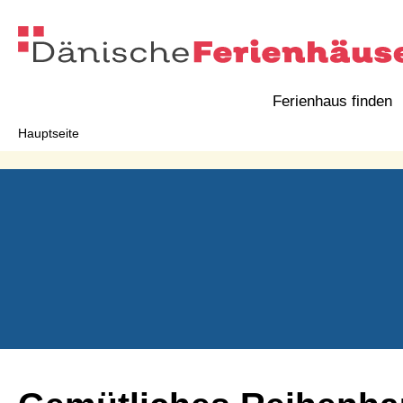
Ferienhaus finden
Hauptseite