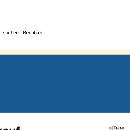
. suchen
Benutzer
Teilen