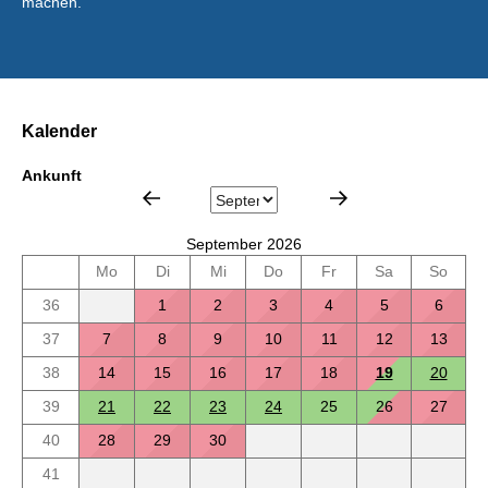
machen.
Kalender
Ankunft
September 2026
Mo
Di
Mi
Do
Fr
Sa
So
36
1
2
3
4
5
6
37
7
8
9
10
11
12
13
38
14
15
16
17
18
19
20
39
21
22
23
24
25
26
27
40
28
29
30
41