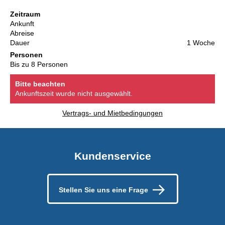
Zeitraum
Ankunft
Abreise
Dauer
1 Woche
Personen
Bis zu 8 Personen
Bitte beachten
Ankunftszeit wurde nicht ausgewählt.
Vertrags- und Mietbedingungen
Kundenservice
Stellen Sie uns eine Frage