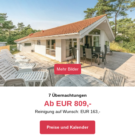
Mehr Bilder
7 Übernachtungen
Ab
EUR
809,-
Reinigung auf Wunsch: EUR 163,-
Preise und Kalender