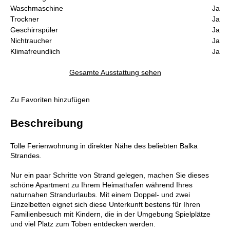
Waschmaschine
Ja
Trockner
Ja
Geschirrspüler
Ja
Nichtraucher
Ja
Klimafreundlich
Ja
Gesamte Ausstattung sehen
Zu Favoriten hinzufügen
Beschreibung
Tolle Ferienwohnung in direkter Nähe des beliebten Balka
Strandes.
Nur ein paar Schritte von Strand gelegen, machen Sie dieses
schöne Apartment zu Ihrem Heimathafen während Ihres
naturnahen Strandurlaubs. Mit einem Doppel- und zwei
Einzelbetten eignet sich diese Unterkunft bestens für Ihren
Familienbesuch mit Kindern, die in der Umgebung Spielplätze
und viel Platz zum Toben entdecken werden.