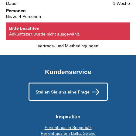
Dauer
1 Woche
Personen
Bis zu 4 Personen
Bitte beachten
Ankunftszeit wurde nicht ausgewählt.
Vertrags- und Mietbedingungen
Kundenservice
Stellen Sie uns eine Frage
Inspiration
Ferienhaus in Snogebäk
Ferienhaus am Balka Strand