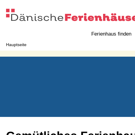
Ferienhaus finden
Hauptseite