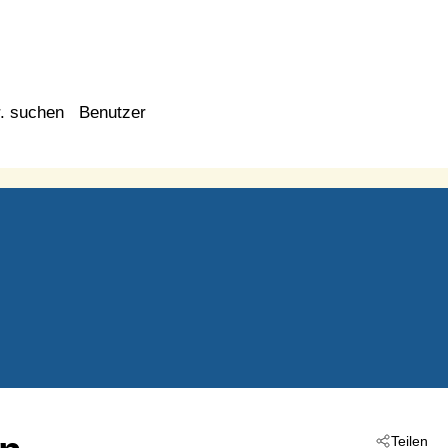
. suchen
Benutzer
Teilen