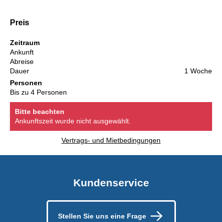
Preis
Zeitraum
Ankunft
Abreise
Dauer
1 Woche
Personen
Bis zu 4 Personen
Bitte beachten
Ankunftszeit wurde nicht ausgewählt.
Vertrags- und Mietbedingungen
Kundenservice
Stellen Sie uns eine Frage