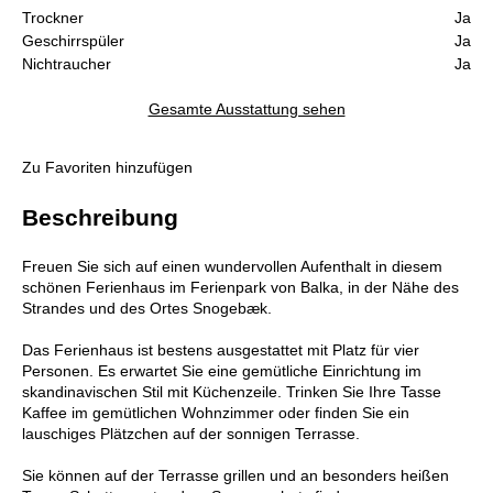
Trockner
Ja
Geschirrspüler
Ja
Nichtraucher
Ja
Gesamte Ausstattung sehen
Zu Favoriten hinzufügen
Beschreibung
Freuen Sie sich auf einen wundervollen Aufenthalt in diesem
schönen Ferienhaus im Ferienpark von Balka, in der Nähe des
Strandes und des Ortes Snogebæk.
Das Ferienhaus ist bestens ausgestattet mit Platz für vier
Personen. Es erwartet Sie eine gemütliche Einrichtung im
skandinavischen Stil mit Küchenzeile. Trinken Sie Ihre Tasse
Kaffee im gemütlichen Wohnzimmer oder finden Sie ein
lauschiges Plätzchen auf der sonnigen Terrasse.
Sie können auf der Terrasse grillen und an besonders heißen