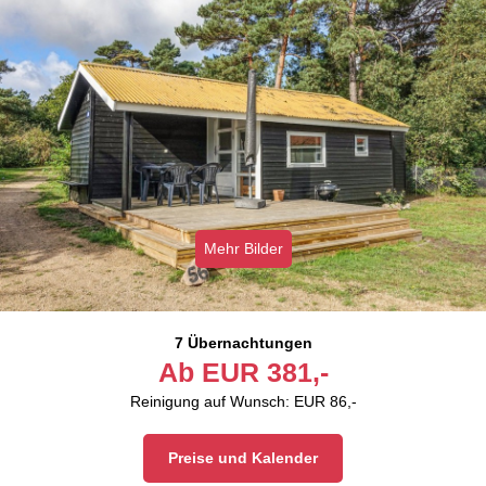
Mehr Bilder
7 Übernachtungen
Ab
EUR
381,-
Reinigung auf Wunsch: EUR 86,-
Preise und Kalender