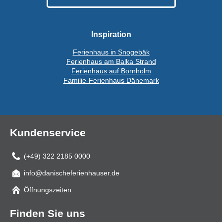
Inspiration
Ferienhaus in Snogebäk
Ferienhaus am Balka Strand
Ferienhaus auf Bornholm
Familie-Ferienhaus Dänemark
Kundenservice
(+49) 322 2185 0000
info@danischeferienhauser.de
Mail
Öffnungszeiten
Finden Sie uns