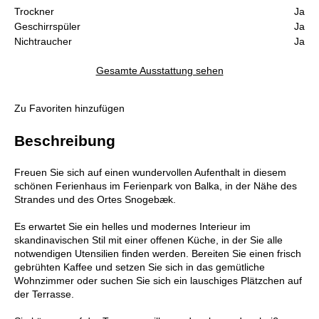
Trockner
Ja
Geschirrspüler
Ja
Nichtraucher
Ja
Gesamte Ausstattung sehen
Zu Favoriten hinzufügen
Beschreibung
Freuen Sie sich auf einen wundervollen Aufenthalt in diesem
schönen Ferienhaus im Ferienpark von Balka, in der Nähe des
Strandes und des Ortes Snogebæk.
Es erwartet Sie ein helles und modernes Interieur im
skandinavischen Stil mit einer offenen Küche, in der Sie alle
notwendigen Utensilien finden werden. Bereiten Sie einen frisch
gebrühten Kaffee und setzen Sie sich in das gemütliche
Wohnzimmer oder suchen Sie sich ein lauschiges Plätzchen auf
der Terrasse.