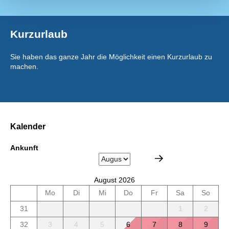
Kurzurlaub
Sie haben das ganze Jahr die Möglichkeit einen Kurzurlaub zu
machen.
Kalender
Ankunft
August 2026
Mo
Di
Mi
Do
Fr
Sa
So
31
1
2
32
3
4
5
6
7
8
9