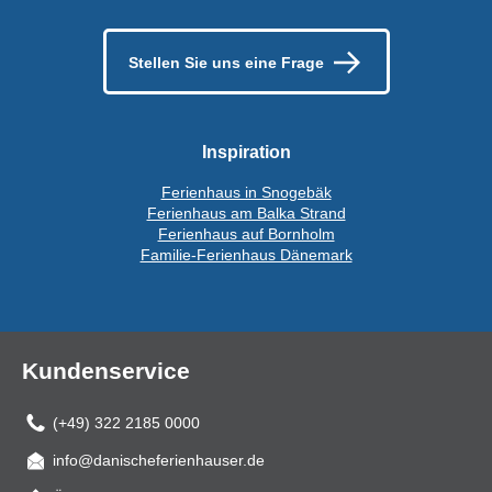
Stellen Sie uns eine Frage
Inspiration
Ferienhaus in Snogebäk
Ferienhaus am Balka Strand
Ferienhaus auf Bornholm
Familie-Ferienhaus Dänemark
Kundenservice
(+49) 322 2185 0000
info@danischeferienhauser.de
Mail