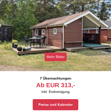
Mehr Bilder
7 Übernachtungen
Ab
EUR
313,-
Inkl. Endreinigung
Preise und Kalender