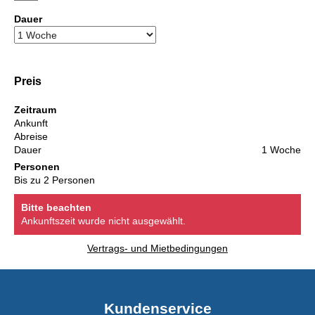
Dauer
Preis
Zeitraum
Ankunft
Abreise
Dauer
1 Woche
Personen
Bis zu 2 Personen
Bitte beachten
Ankunftszeit wurde nicht ausgewählt.
Vertrags- und Mietbedingungen
Kundenservice