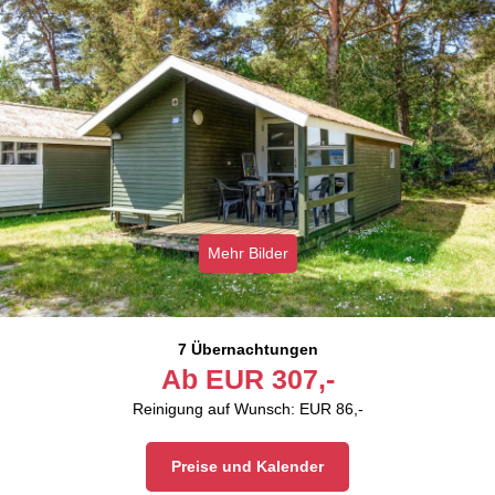
Mehr Bilder
7 Übernachtungen
Ab
EUR
307,-
Reinigung auf Wunsch: EUR 86,-
Preise und Kalender