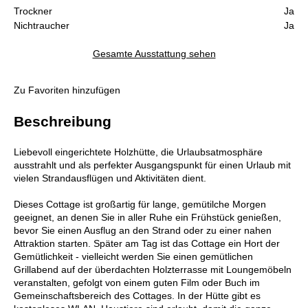
Trockner
Ja
Nichtraucher
Ja
Gesamte Ausstattung sehen
Zu Favoriten hinzufügen
Beschreibung
Liebevoll eingerichtete Holzhütte, die Urlaubsatmosphäre
ausstrahlt und als perfekter Ausgangspunkt für einen Urlaub mit
vielen Strandausflügen und Aktivitäten dient.
Dieses Cottage ist großartig für lange, gemütilche Morgen
geeignet, an denen Sie in aller Ruhe ein Frühstück genießen,
bevor Sie einen Ausflug an den Strand oder zu einer nahen
Attraktion starten. Später am Tag ist das Cottage ein Hort der
Gemütlichkeit - vielleicht werden Sie einen gemütlichen
Grillabend auf der überdachten Holzterrasse mit Loungemöbeln
veranstalten, gefolgt von einem guten Film oder Buch im
Gemeinschaftsbereich des Cottages. In der Hütte gibt es