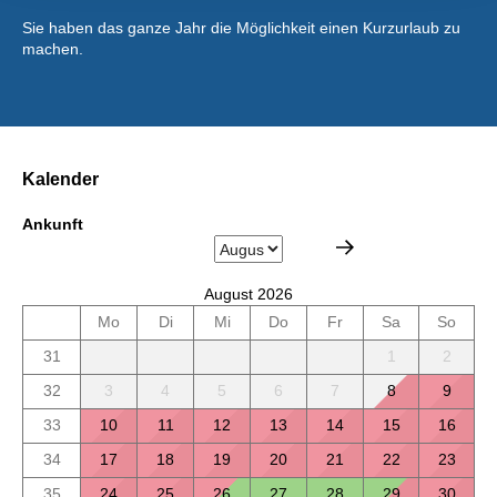
Sie haben das ganze Jahr die Möglichkeit einen Kurzurlaub zu
machen.
Kalender
Ankunft
August 2026
Mo
Di
Mi
Do
Fr
Sa
So
31
1
2
32
3
4
5
6
7
8
9
33
10
11
12
13
14
15
16
34
17
18
19
20
21
22
23
35
24
25
26
27
28
29
30