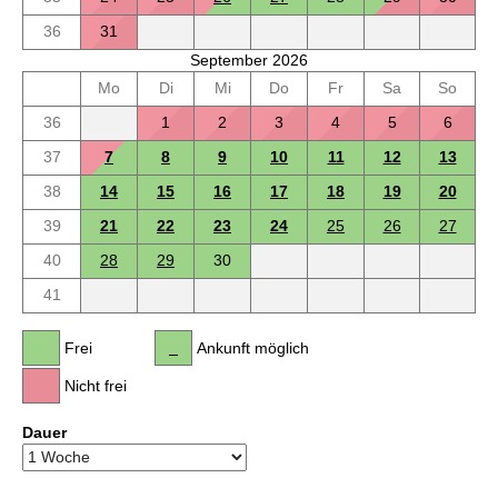
36
31
September 2026
Mo
Di
Mi
Do
Fr
Sa
So
36
1
2
3
4
5
6
37
7
8
9
10
11
12
13
38
14
15
16
17
18
19
20
39
21
22
23
24
25
26
27
40
28
29
30
41
Frei
Ankunft möglich
Nicht frei
Dauer