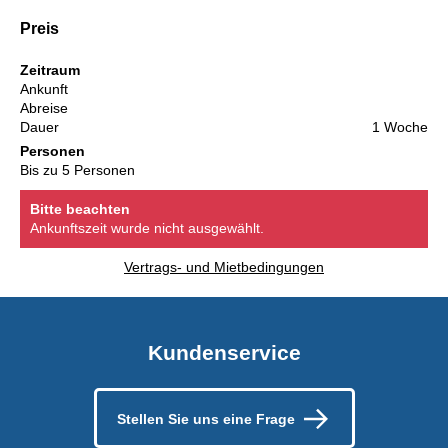
Preis
Zeitraum
Ankunft
Abreise
Dauer
1 Woche
Personen
Bis zu 5 Personen
Bitte beachten
Ankunftszeit wurde nicht ausgewählt.
Vertrags- und Mietbedingungen
Kundenservice
Stellen Sie uns eine Frage