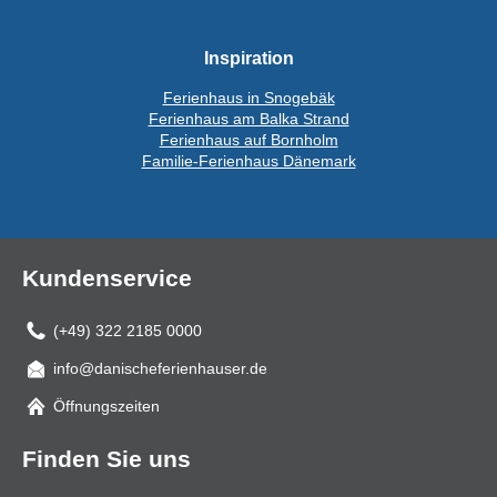
Inspiration
Ferienhaus in Snogebäk
Ferienhaus am Balka Strand
Ferienhaus auf Bornholm
Familie-Ferienhaus Dänemark
Kundenservice
(+49) 322 2185 0000
info@danischeferienhauser.de
Mail
Öffnungszeiten
Finden Sie uns