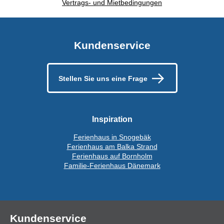
Vertrags- und Mietbedingungen
Kundenservice
Stellen Sie uns eine Frage
Inspiration
Ferienhaus in Snogebäk
Ferienhaus am Balka Strand
Ferienhaus auf Bornholm
Familie-Ferienhaus Dänemark
Kundenservice