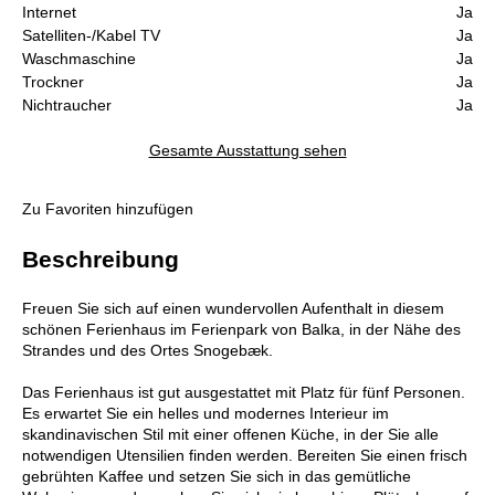
Internet
Ja
Satelliten-/Kabel TV
Ja
Waschmaschine
Ja
Trockner
Ja
Nichtraucher
Ja
Gesamte Ausstattung sehen
Zu Favoriten hinzufügen
Beschreibung
Freuen Sie sich auf einen wundervollen Aufenthalt in diesem
schönen Ferienhaus im Ferienpark von Balka, in der Nähe des
Strandes und des Ortes Snogebæk.
Das Ferienhaus ist gut ausgestattet mit Platz für fünf Personen.
Es erwartet Sie ein helles und modernes Interieur im
skandinavischen Stil mit einer offenen Küche, in der Sie alle
notwendigen Utensilien finden werden. Bereiten Sie einen frisch
gebrühten Kaffee und setzen Sie sich in das gemütliche