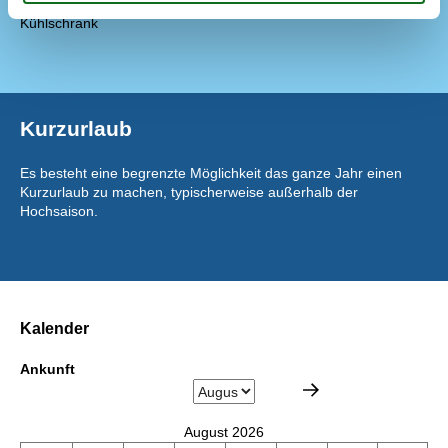
Kaffeemaschine
Kühlschrank
Kurzurlaub
Es besteht eine begrenzte Möglichkeit das ganze Jahr einen
Kurzurlaub zu machen, typischerweise außerhalb der
Hochsaison.
Kalender
Ankunft
August 2026