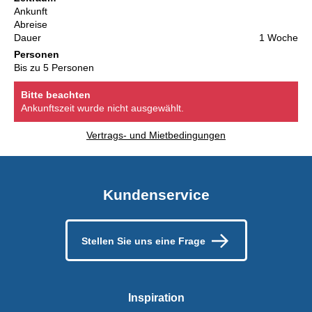
Ankunft
Abreise
Dauer
1 Woche
Personen
Bis zu 5 Personen
Bitte beachten
Ankunftszeit wurde nicht ausgewählt.
Vertrags- und Mietbedingungen
Kundenservice
Stellen Sie uns eine Frage
Inspiration