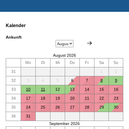
Kalender
Ankunft
August 2026
Mo
Di
Mi
Do
Fr
Sa
So
31
1
2
32
3
4
5
6
7
8
9
33
10
11
12
13
14
15
16
34
17
18
19
20
21
22
23
35
24
25
26
27
28
29
30
36
31
September 2026