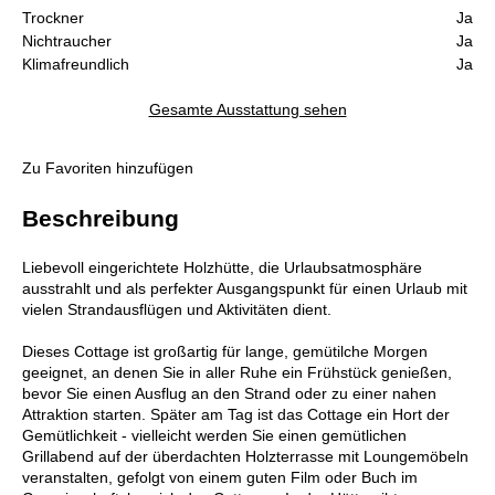
Trockner
Ja
Nichtraucher
Ja
Klimafreundlich
Ja
Gesamte Ausstattung sehen
Zu Favoriten hinzufügen
Beschreibung
Liebevoll eingerichtete Holzhütte, die Urlaubsatmosphäre
ausstrahlt und als perfekter Ausgangspunkt für einen Urlaub mit
vielen Strandausflügen und Aktivitäten dient.
Dieses Cottage ist großartig für lange, gemütilche Morgen
geeignet, an denen Sie in aller Ruhe ein Frühstück genießen,
bevor Sie einen Ausflug an den Strand oder zu einer nahen
Attraktion starten. Später am Tag ist das Cottage ein Hort der
Gemütlichkeit - vielleicht werden Sie einen gemütlichen
Grillabend auf der überdachten Holzterrasse mit Loungemöbeln
veranstalten, gefolgt von einem guten Film oder Buch im