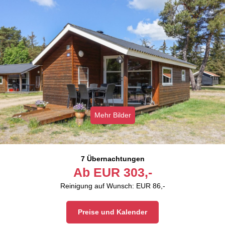
Mehr Bilder
7 Übernachtungen
Ab
EUR
303,-
Reinigung auf Wunsch: EUR 86,-
Preise und Kalender