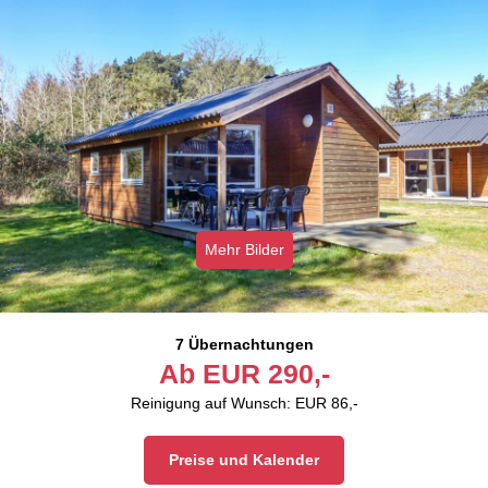
Mehr Bilder
7 Übernachtungen
Ab
EUR
290,-
Reinigung auf Wunsch: EUR 86,-
Preise und Kalender