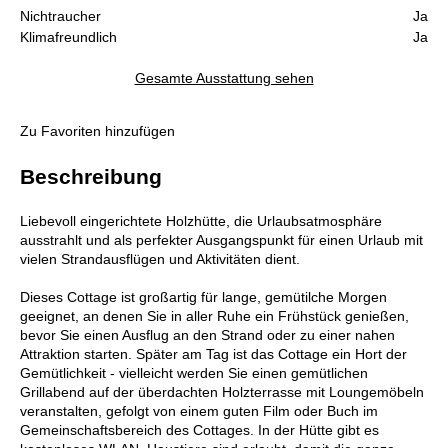
Nichtraucher
Ja
Klimafreundlich
Ja
Gesamte Ausstattung sehen
Zu Favoriten hinzufügen
Beschreibung
Liebevoll eingerichtete Holzhütte, die Urlaubsatmosphäre
ausstrahlt und als perfekter Ausgangspunkt für einen Urlaub mit
vielen Strandausflügen und Aktivitäten dient.
Dieses Cottage ist großartig für lange, gemütilche Morgen
geeignet, an denen Sie in aller Ruhe ein Frühstück genießen,
bevor Sie einen Ausflug an den Strand oder zu einer nahen
Attraktion starten. Später am Tag ist das Cottage ein Hort der
Gemütlichkeit - vielleicht werden Sie einen gemütlichen
Grillabend auf der überdachten Holzterrasse mit Loungemöbeln
veranstalten, gefolgt von einem guten Film oder Buch im
Gemeinschaftsbereich des Cottages. In der Hütte gibt es