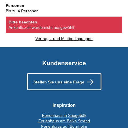
Personen
Bis zu 4 Personen
Bitte beachten
Ankunftszeit wurde nicht ausgewählt.
Vertrags- und Mietbedingungen
Kundenservice
Stellen Sie uns eine Frage
Inspiration
Ferienhaus in Snogebäk
Ferienhaus am Balka Strand
Ferienhaus auf Bornholm