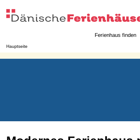
Ferienhaus finden
Hauptseite