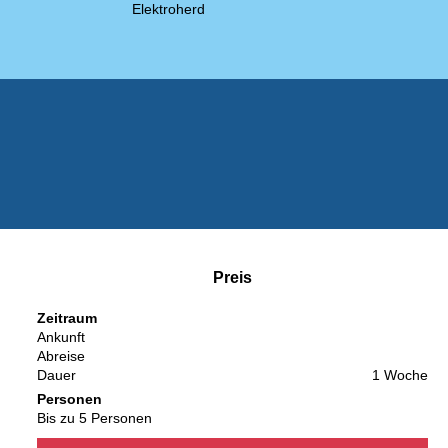
Elektroherd
Preis
Zeitraum
Ankunft
Abreise
Dauer
1 Woche
Personen
Bis zu 5 Personen