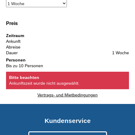
Preis
Zeitraum
Ankunft
Abreise
Dauer
1 Woche
Personen
Bis zu 10 Personen
Bitte beachten
Ankunftszeit wurde nicht ausgewählt.
Vertrags- und Mietbedingungen
Kundenservice