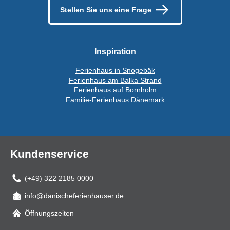
Stellen Sie uns eine Frage
Inspiration
Ferienhaus in Snogebäk
Ferienhaus am Balka Strand
Ferienhaus auf Bornholm
Familie-Ferienhaus Dänemark
Kundenservice
(+49) 322 2185 0000
info@danischeferienhauser.de
Mail
Öffnungszeiten