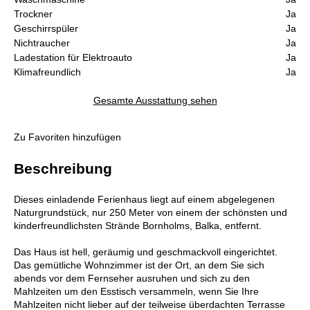
Trockner
Ja
Geschirrspüler
Ja
Nichtraucher
Ja
Ladestation für Elektroauto
Ja
Klimafreundlich
Ja
Gesamte Ausstattung sehen
Zu Favoriten hinzufügen
Beschreibung
Dieses einladende Ferienhaus liegt auf einem abgelegenen
Naturgrundstück, nur 250 Meter von einem der schönsten und
kinderfreundlichsten Strände Bornholms, Balka, entfernt.
Das Haus ist hell, geräumig und geschmackvoll eingerichtet.
Das gemütliche Wohnzimmer ist der Ort, an dem Sie sich
abends vor dem Fernseher ausruhen und sich zu den
Mahlzeiten um den Esstisch versammeln, wenn Sie Ihre
Mahlzeiten nicht lieber auf der teilweise überdachten Terrasse