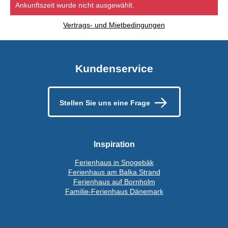
Ankunftszeit wurde nicht ausgewählt.
Vertrags- und Mietbedingungen
Kundenservice
Stellen Sie uns eine Frage
Inspiration
Ferienhaus in Snogebäk
Ferienhaus am Balka Strand
Ferienhaus auf Bornholm
Familie-Ferienhaus Dänemark