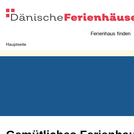
Ferienhaus finden
Hauptseite