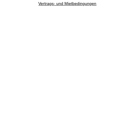
Vertrags- und Mietbedingungen