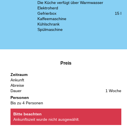
Die Küche verfügt über Warmwasser
Elektroherd
Gefrierbox
15 l
Kaffeemaschine
Kühlschrank
Spülmaschine
Preis
Zeitraum
Ankunft
Abreise
Dauer
1 Woche
Personen
Bis zu 4 Personen
Bitte beachten
Ankunftszeit wurde nicht ausgewählt.