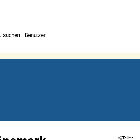
. suchen
Benutzer
Teilen